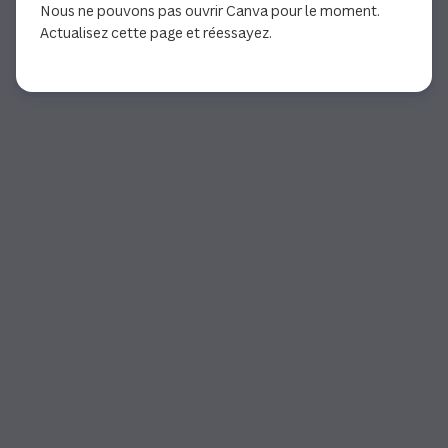
Nous ne pouvons pas ouvrir Canva pour le moment.
Actualisez cette page et réessayez.